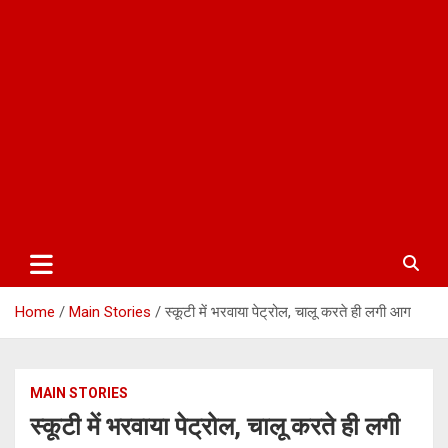
Home
Main Stories
स्कूटी में भरवाया पेट्रोल, चालू करते ही लगी आग
MAIN STORIES
स्कूटी में भरवाया पेट्रोल, चालू करते ही लगी