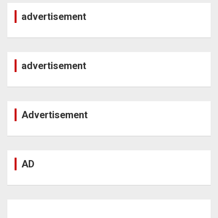
advertisement
advertisement
Advertisement
AD