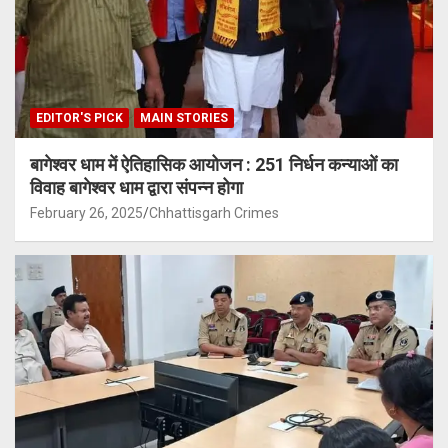
EDITOR'S PICK
MAIN STORIES
बागेश्वर धाम में ऐतिहासिक आयोजन : 251 निर्धन कन्याओं का
विवाह बागेश्वर धाम द्वारा संपन्न होगा
February 26, 2025
Chhattisgarh Crimes