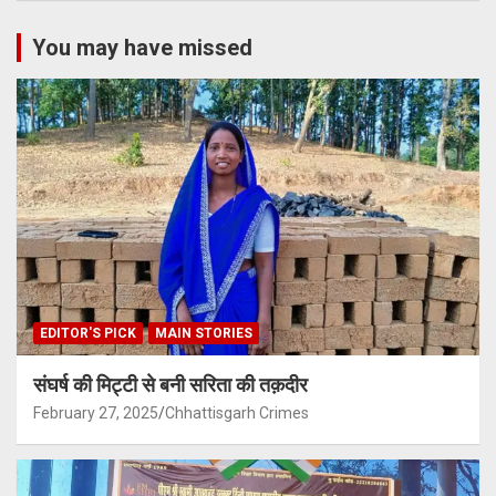
You may have missed
EDITOR'S PICK
MAIN STORIES
संघर्ष की मिट्टी से बनी सरिता की तक़दीर
February 27, 2025
Chhattisgarh Crimes