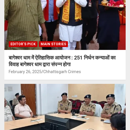
EDITOR'S PICK
MAIN STORIES
बागेश्वर धाम में ऐतिहासिक आयोजन : 251 निर्धन कन्याओं का
विवाह बागेश्वर धाम द्वारा संपन्न होगा
February 26, 2025
Chhattisgarh Crimes