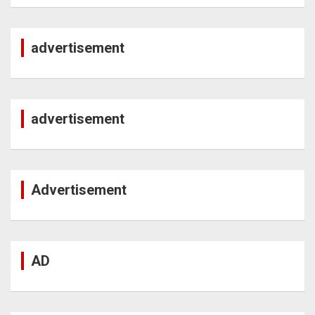
advertisement
advertisement
Advertisement
AD