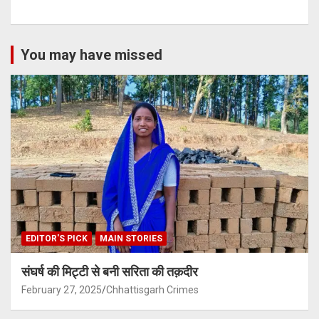
You may have missed
EDITOR'S PICK
MAIN STORIES
संघर्ष की मिट्टी से बनी सरिता की तक़दीर
February 27, 2025
Chhattisgarh Crimes