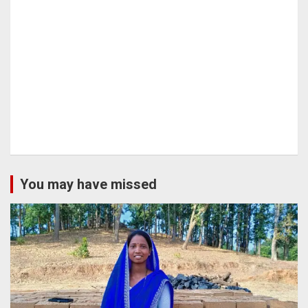
You may have missed