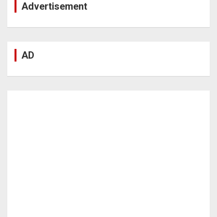
Advertisement
AD