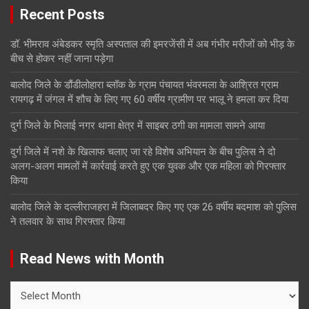
Recent Posts
डॉ. भीमराव अंबेडकर स्मृति अस्पताल की इमरजेंसी में अब गंभीर मरीजों को भीड़ के
बीच से होकर नहीं जाना पड़ेगा
बालोद जिले के डौंडीलोहारा ब्लॉक के ग्राम पंचायत भंवरमला के आश्रित ग्राम
रायगढ़ में जंगल में शौच के लिए गए 60 वर्षीय ग्रामीण पर भालू ने हमला कर दिया
दुर्ग जिले के भिलाई नगर थाना क्षेत्र में साइबर ठगी का मामला सामने आया
दुर्ग जिले में नशे के खिलाफ चलाए जा रहे विशेष अभियान के बीच पुलिस ने दो
अलग-अलग मामलों में कार्रवाई करते हुए एक युवक और एक महिला को गिरफ्तार
किया
बालोद जिले के दल्लीराजहरा में जिलाबदर किए गए एक 26 वर्षीय बदमाश को पुलिस
ने तलवार के साथ गिरफ्तार किया
Read News with Month
Read
News