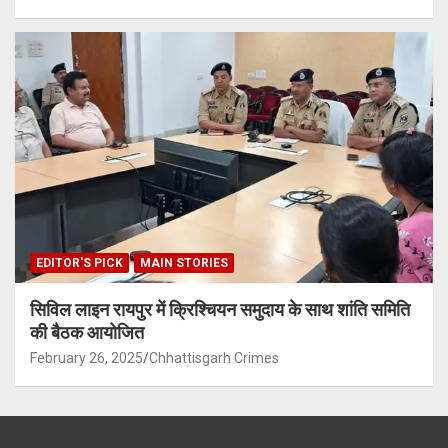
EDITOR'S PICK
MAIN STORIES
सिविल लाइन रायपुर में क्रिश्चियन समुदाय के साथ शांति समिति
की बैठक आयोजित
February 26, 2025
Chhattisgarh Crimes