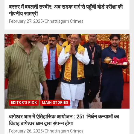
बस्तर में बदलती तस्वीर: अब सड़क मार्ग से पहुँची बोर्ड परीक्षा की
गोपनीय सामग्री
February 27, 2025
Chhattisgarh Crimes
EDITOR'S PICK
MAIN STORIES
बागेश्वर धाम में ऐतिहासिक आयोजन : 251 निर्धन कन्याओं का
विवाह बागेश्वर धाम द्वारा संपन्न होगा
February 26, 2025
Chhattisgarh Crimes