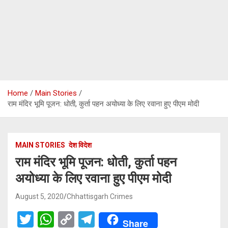
Home
Main Stories
राम मंदिर भूमि पूजन: धोती, कुर्ता पहन अयोध्या के लिए रवाना हुए पीएम मोदी
MAIN STORIES
देश विदेश
राम मंदिर भूमि पूजन: धोती, कुर्ता पहन
अयोध्या के लिए रवाना हुए पीएम मोदी
August 5, 2020
Chhattisgarh Crimes
T
W
C
T
Share