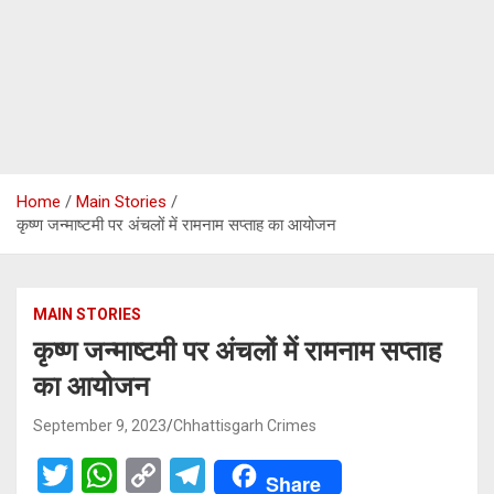
Home
Main Stories
कृष्ण जन्माष्टमी पर अंचलों में रामनाम सप्ताह का आयोजन
MAIN STORIES
कृष्ण जन्माष्टमी पर अंचलों में रामनाम सप्ताह
का आयोजन
September 9, 2023
Chhattisgarh Crimes
T
W
C
T
Share