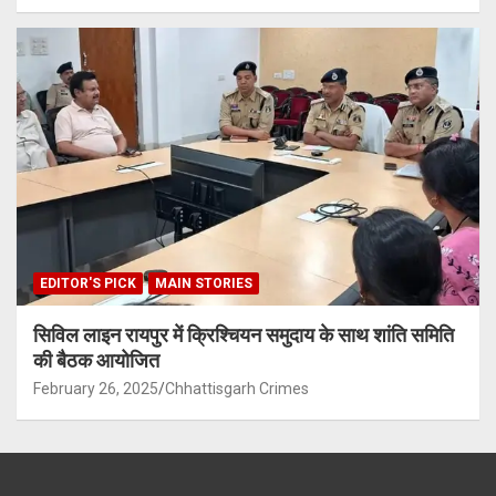
EDITOR'S PICK
MAIN STORIES
सिविल लाइन रायपुर में क्रिश्चियन समुदाय के साथ शांति समिति
की बैठक आयोजित
February 26, 2025
Chhattisgarh Crimes