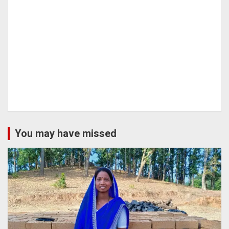
You may have missed