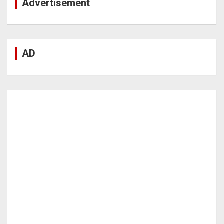
Advertisement
AD