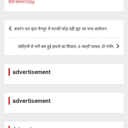
हिंदी समाचार EDjg
Post
बजरंग दल द्वारा मैनपुर में मटकी फोड़ दही लूट का भव्य आयोजन
navigation
यात्रियों से भरी बस हुई हादसे का शिकार, 6 यात्री घायल, दो गंभीर
advertisement
advertisement