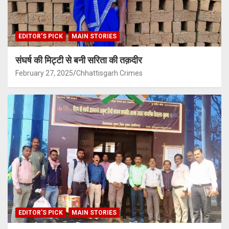
EDITOR'S PICK
MAIN STORIES
संघर्ष की मिट्टी से बनी सरिता की तक़दीर
February 27, 2025
Chhattisgarh Crimes
EDITOR'S PICK
MAIN STORIES