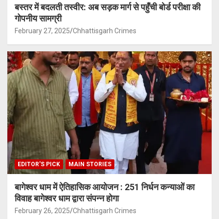
बस्तर में बदलती तस्वीर: अब सड़क मार्ग से पहुँची बोर्ड परीक्षा की
गोपनीय सामग्री
February 27, 2025
Chhattisgarh Crimes
EDITOR'S PICK
MAIN STORIES
बागेश्वर धाम में ऐतिहासिक आयोजन : 251 निर्धन कन्याओं का
विवाह बागेश्वर धाम द्वारा संपन्न होगा
February 26, 2025
Chhattisgarh Crimes