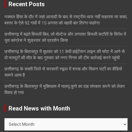
Recent Posts
नक्सल हिंसा के दौर में जहां आजादी के बाद से राष्ट्रीय ध्वज नहीं फहराया जा सका,
बस्तर के ऐसे 92 गांवों में 15 अगस्त को पहली बार तिरंगा फहरेगा
छत्तीसगढ़ में बढ़ते बिजली बिल, लो वोल्टेज और लगातार बिजली कटौती के विरोध में
युवा कांग्रेस ने शुक्रवार को प्रदर्शन किया
छत्तीसगढ़ के बिलासपुर में बुधवार को 11 केवी हाईटेंशन लाइन की चपेट में आने से
दो मजदूरों की मौत के बाद गुरुवार को नगर निगम की टीम कार्रवाई करने पहुंची
छत्तीसगढ़ के सक्ती जिले से सरकारी स्कूल में शराब और चिकन पार्टी का वीडियो
सामने आया है
छत्तीसगढ़ के बिलासपुर में मुक्तिधाम में पालतू कुत्ते का दाह संस्कार करने को लेकर
विवाद हो गया
Read News with Month
Read
News