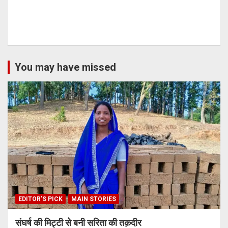
You may have missed
EDITOR'S PICK
MAIN STORIES
संघर्ष की मिट्टी से बनी सरिता की तक़दीर