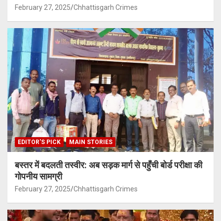
February 27, 2025
Chhattisgarh Crimes
EDITOR'S PICK
MAIN STORIES
बस्तर में बदलती तस्वीर: अब सड़क मार्ग से पहुँची बोर्ड परीक्षा की
गोपनीय सामग्री
February 27, 2025
Chhattisgarh Crimes