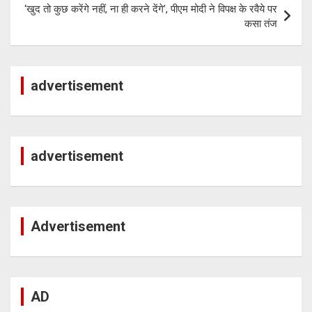
‘खुद तो कुछ करेंगे नहीं, ना ही करने देंगे’, पीएम मोदी ने विपक्ष के रवैये पर
कसा तंज
advertisement
advertisement
Advertisement
AD