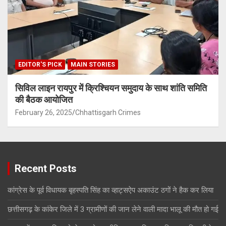
EDITOR'S PICK
MAIN STORIES
सिविल लाइन रायपुर में क्रिश्चियन समुदाय के साथ शांति समिति
की बैठक आयोजित
February 26, 2025
Chhattisgarh Crimes
Recent Posts
कांग्रेस के पूर्व विधायक बृहस्पति सिंह का व्हाट्सऐप अकाउंट ठगों ने हैक कर लिया
छत्तीसगढ़ के कांकेर जिले में 3 ग्रामीणों की जान लेने वाली मादा भालू की मौत हो गई