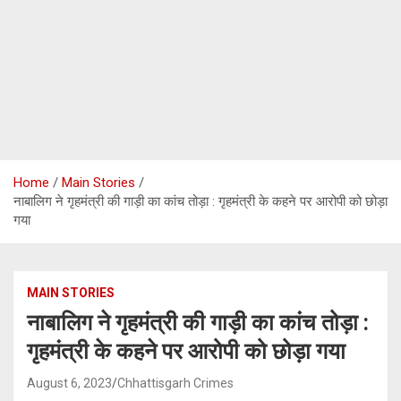
Home
Main Stories
नाबालिग ने गृहमंत्री की गाड़ी का कांच तोड़ा : गृहमंत्री के कहने पर आरोपी को छोड़ा
गया
MAIN STORIES
नाबालिग ने गृहमंत्री की गाड़ी का कांच तोड़ा :
गृहमंत्री के कहने पर आरोपी को छोड़ा गया
August 6, 2023
Chhattisgarh Crimes