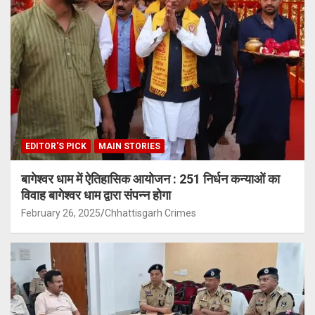
EDITOR'S PICK
MAIN STORIES
बागेश्वर धाम में ऐतिहासिक आयोजन : 251 निर्धन कन्याओं का
विवाह बागेश्वर धाम द्वारा संपन्न होगा
February 26, 2025
Chhattisgarh Crimes