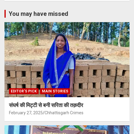
You may have missed
EDITOR'S PICK
MAIN STORIES
संघर्ष की मिट्टी से बनी सरिता की तक़दीर
February 27, 2025
Chhattisgarh Crimes