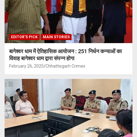
EDITOR'S PICK
MAIN STORIES
बागेश्वर धाम में ऐतिहासिक आयोजन : 251 निर्धन कन्याओं का
विवाह बागेश्वर धाम द्वारा संपन्न होगा
February 26, 2025
Chhattisgarh Crimes