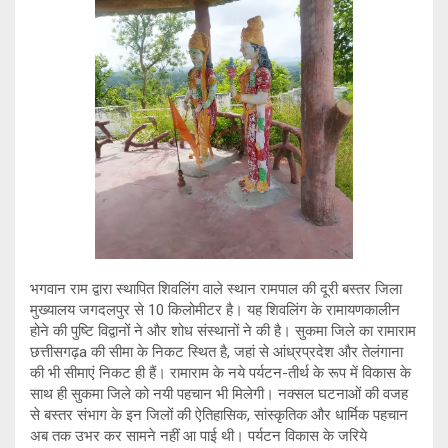
भगवान राम द्वारा स्थापित शिवलिंग वाले स्थान रामपाल की दूरी बस्तर जिला
मुख्यालय जगदलपुर से 10 किलोमीटर है। यह शिवलिंग के रामायणकालीन
होने की पुष्टि विद्वानों ने और शोध संस्थानों ने की है। सुकमा जिले का रामाराम
छत्तीसगढ़a की सीमा के निकट स्थित है, जहां से आंध्रप्रदेश और तेलंगाना
की भी सीमाएं निकट ही हैं। रामाराम के नये पर्यटन-तीर्थ के रूप में विकास के
साथ ही सुकमा जिले को नयी पहचान भी मिलेगी। नक्सल घटनाओं की वजह
से बस्तर संभाग के इन जिलों की ऐतिहासिक, सांस्कृतिक और धार्मिक पहचान
अब तक उभर कर सामने नहीं आ पाई थी। पर्यटन विकास के जरिये