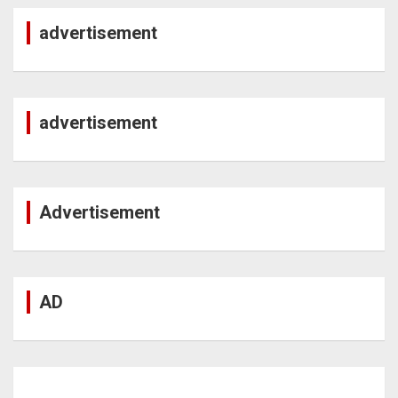
advertisement
advertisement
Advertisement
AD