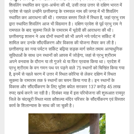
शिवलिंग स्थापित कर पूजा-अर्चना की थी, उसी तरह उत्तर से दक्षिण भारत में
प्रवेश से पहले उन्होंने छत्तीसगढ़ के रामपाल नाम की जगह में भी शिवलिंग
स्थापित कर आराधना की थी। रामपाल बस्तर जिले में स्थित है, जहां प्रभु राम
द्वारा स्थापित शिवलिंग आज भी विद्यमान है। दक्षिण प्रवेश से पूर्व प्रभु राम ने
रामपाल के बाद सुकमा जिले के रामाराम में भूदेवी की आराधना की थी।
छत्तीसगढ़ शासन ने अब दोनों स्थानों को भी अपने नये पर्यटन सर्किट में
शामिल कर उनके सौंदर्यीकरण और विकास की योजना तैयार कर ली है।
छत्तीसगढ़ का नया पर्यटन सर्किट बढ़िया सड़क मार्ग समेत तमाम अत्याधुनिक
सुविधाओं के साथ उन स्थानों को आपस में जोड़ेगा, जहां से प्रभु श्रीराम
अपने वनवास के दौरान या तो गुजरे थे या फिर प्रवास किया था। प्रदेश में
प्रभु श्रीराम के वन गमन पथ पर पड़ने वाले 75 स्थानों को चिन्हिंत किया गया
है, इनमें से पहले चरण में उत्तर में स्थित कोरिया से लेकर दक्षिण में स्थित
सुकमा के रामाराम तक 9 स्थानों का चयन किया गया है। इन स्थानों के
विकास और सौंदर्यीकरण के लिए भूपेश बघेल सरकार 137 करोड़ 45 लाख
रुपए खर्च करने जा रही है। दिसंबर माह में इस परियोजना की शुरूआत रायपुर
जिले के चंदखुरी स्थित माता कौशल्या मंदिर परिसर के सौंदर्यीकरण एवं विस्तार
कार्य के शिलान्यास के साथ की जा चुकी है।