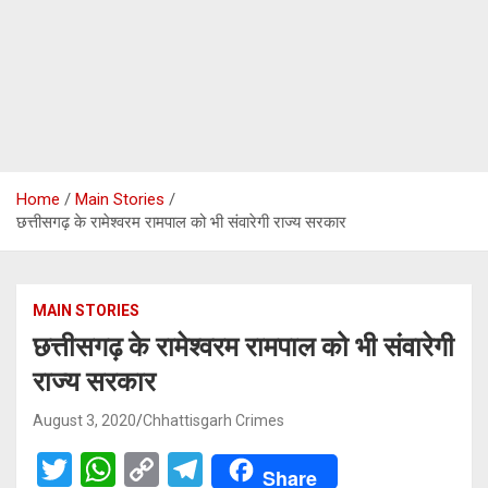
Home
Main Stories
छत्तीसगढ़ के रामेश्वरम रामपाल को भी संवारेगी राज्य सरकार
MAIN STORIES
छत्तीसगढ़ के रामेश्वरम रामपाल को भी संवारेगी
राज्य सरकार
August 3, 2020
Chhattisgarh Crimes
T
W
C
T
Share