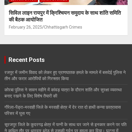
सिविल लाइन रायपुर में क्रिश्चियन समुदाय के साथ शांति समिति
की बैठक आयोजित
February 26, 2025
Chhattisgarh Crimes
Recent Posts
रजपुर में जमीन विवाद को लेकर हुए प्राणघातक हमले के मामले में बसदेई पुलिस ने
तीन और फरार आरोपियों को गिरफ्तार किया
कोरबा पुलिस ने सावन महीने में कांवड़ यात्रा के दौरान शांति और सुरक्षा व्यवस्था
बनाए रखने के लिए विशेष तैयारी की
गौरेला-पेंड्रा-मरवाही जिले के मरवाही क्षेत्र में देर रात दो हाथी कन्या छात्रावास
परिसर में घुस गए
सूरजपुर जिले के कुदरगढ़ क्षेत्र में पत्नी के साथ घर जाने से इनकार करने पर पति
ने कथित तौर पर धारदार ब्लेड से उसकी गर्दन पर हमला कर दिया। घटना में