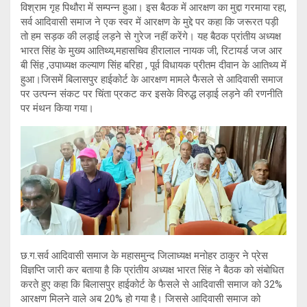
विश्राम गृह पिथौरा में सम्पन्न हुआ। इस बैठक में आरक्षण का मुद्दा गरमाया रहा,
सर्व आदिवासी समाज ने एक स्वर में आरक्षण के मुद्दे पर कहा कि जरूरत पड़ी
तो हम सड़क की लड़ाई लड़ने से गुरेज नहीं करेंगे। यह बैठक प्रांतीय अध्यक्ष
भारत सिंह के मुख्य आतिथ्य,महासचिव हीरालाल नायक जी, रिटायर्ड जज आर
बी सिंह ,उपाध्यक्ष कल्याण सिंह बरिहा , पूर्व विधायक प्रीतम दीवान के आतिथ्य में
हुआ।जिसमें बिलासपुर हाईकोर्ट के आरक्षण मामले फैसले से आदिवासी समाज
पर उत्पन्न संकट पर चिंता प्रकट कर इसके विरुद्ध लड़ाई लड़ने की रणनीति
पर मंथन किया गया।
छ.ग.सर्व आदिवासी समाज के महासमुन्द जिलाध्यक्ष मनोहर ठाकुर ने प्रेस
विज्ञप्ति जारी कर बताया है कि प्रांतीय अध्यक्ष भारत सिंह ने बैठक को संबोधित
करते हुए कहा कि बिलासपुर हाईकोर्ट के फैसले से आदिवासी समाज को 32%
आरक्षण मिलने वाले अब 20% हो गया है। जिससे आदिवासी समाज को