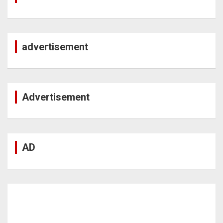
advertisement
Advertisement
AD