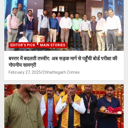
EDITOR'S PICK
MAIN STORIES
बस्तर में बदलती तस्वीर: अब सड़क मार्ग से पहुँची बोर्ड परीक्षा की
गोपनीय सामग्री
February 27, 2025
Chhattisgarh Crimes