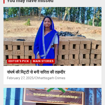
You may have missed
EDITOR'S PICK
MAIN STORIES
संघर्ष की मिट्टी से बनी सरिता की तक़दीर
February 27, 2025
Chhattisgarh Crimes