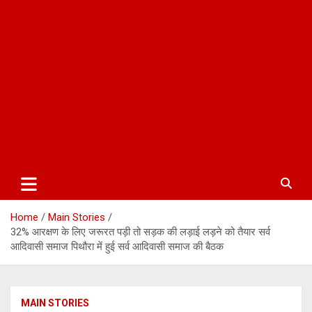
Home
Main Stories
32% आरक्षण के लिए जरूरत पड़ी तो सड़क की लड़ाई लड़ने को तैयार सर्व
आदिवासी समाज पिथौरा में हुई सर्व आदिवासी समाज की बैठक
MAIN STORIES