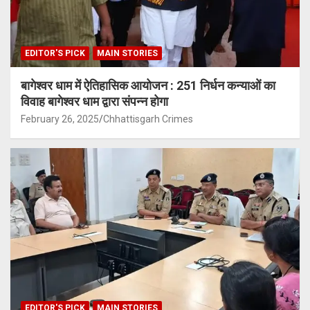
EDITOR'S PICK
MAIN STORIES
बागेश्वर धाम में ऐतिहासिक आयोजन : 251 निर्धन कन्याओं का
विवाह बागेश्वर धाम द्वारा संपन्न होगा
February 26, 2025
Chhattisgarh Crimes
EDITOR'S PICK
MAIN STORIES