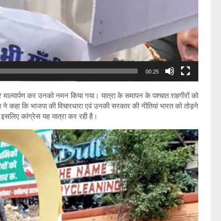
00:25
पर माल्यार्पण कर उनको नमन किया गया। यात्रा के समापन के पश्चात राहगीरों को
ने कहा कि भाजपा की विचारधारा एवं उनकी सरकार की नीतियां भारत को तोड़ने
 इसलिए कांग्रेस यह यात्रा कर रही है।