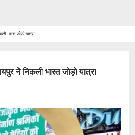
कली भारत जोड़ो यात्रा
ायपुर ने निकली भारत जोड़ो यात्रा