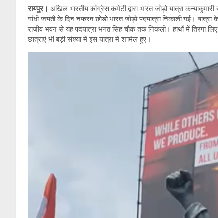
रायपुर।
अखिल भारतीय कांग्रेस कमेटी द्वारा भारत जोड़ो यात्रा कन्याकुमारी 
गांधी जयंती के दिन नफरत छोड़ो भारत जोड़ो पदयात्रा निकाली गई। यात्रा के पू
राजीव भवन से यह पदयात्रा भगत सिंह चौक तक निकली। हाथों में तिरंगा लिए 
छात्राएं भी बड़ी संख्या में इस यात्रा में शामिल हुए।
Video
Player