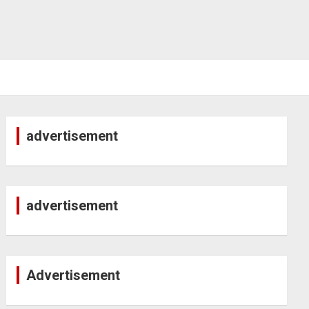
advertisement
advertisement
Advertisement