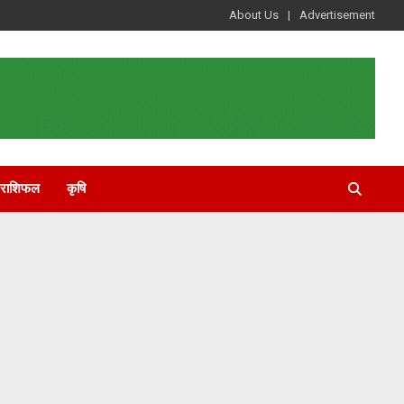
About Us
Advertisement
राशिफल
कृषि