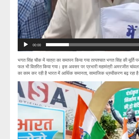
00:00
भगत सिंह चौक में यात्रा का समापन किया गया तत्पश्चात भगत सिंह की मूर्ति 
फल भी वितरित किया गया। इस अवसर पर प्रभारी महामंत्री अमरजीत चांवला 
का काम कर रही है भारत में आर्थिक समानता, सामाजिक ध्रुवीकरण बढ़ रहा है