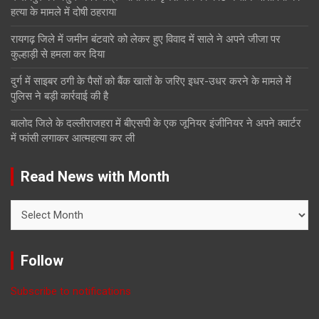
हत्या के मामले में दोषी ठहराया
रायगढ़ जिले में जमीन बंटवारे को लेकर हुए विवाद में साले ने अपने जीजा पर
कुल्हाड़ी से हमला कर दिया
दुर्ग में साइबर ठगी के पैसों को बैंक खातों के जरिए इधर-उधर करने के मामले में
पुलिस ने बड़ी कार्रवाई की है
बालोद जिले के दल्लीराजहरा में बीएसपी के एक जूनियर इंजीनियर ने अपने क्वार्टर
में फांसी लगाकर आत्महत्या कर ली
Read News with Month
Read
News
with
Month
Follow
Subscribe to notifications