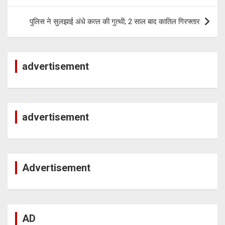
पुलिस ने सुलझाई अंधे कत्ल की गुत्थी; 2 साल बाद कातिल गिरफ्तार
advertisement
advertisement
Advertisement
AD