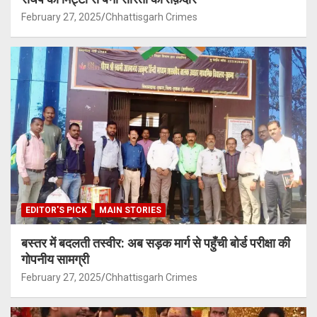
February 27, 2025
Chhattisgarh Crimes
EDITOR'S PICK
MAIN STORIES
बस्तर में बदलती तस्वीर: अब सड़क मार्ग से पहुँची बोर्ड परीक्षा की
गोपनीय सामग्री
February 27, 2025
Chhattisgarh Crimes