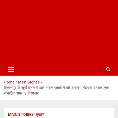
Home
Main Stories
बिलासपुर के सूर्या विहार में कार सवार युवकों ने की फायरिंग, फैलाया दहशत, एक
नाबालिग समेत 3 गिरफ्तार
MAIN STORIES
क्राइम