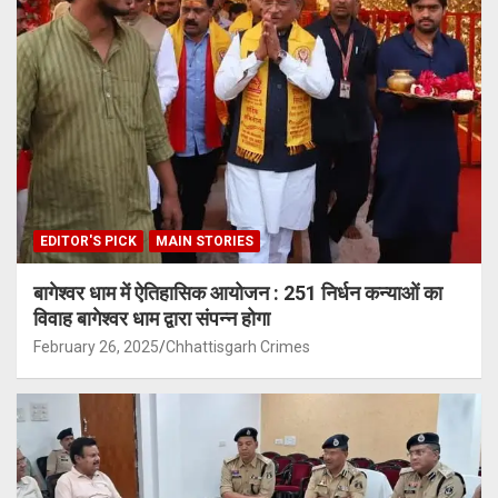
EDITOR'S PICK
MAIN STORIES
बागेश्वर धाम में ऐतिहासिक आयोजन : 251 निर्धन कन्याओं का
विवाह बागेश्वर धाम द्वारा संपन्न होगा
February 26, 2025
Chhattisgarh Crimes