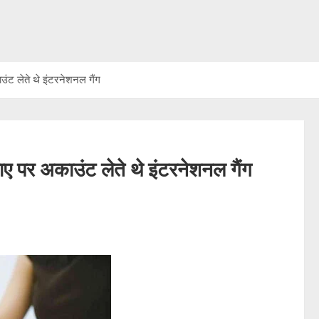
ट लेते थे इंटरनेशनल गैंग
 पर अकाउंट लेते थे इंटरनेशनल गैंग