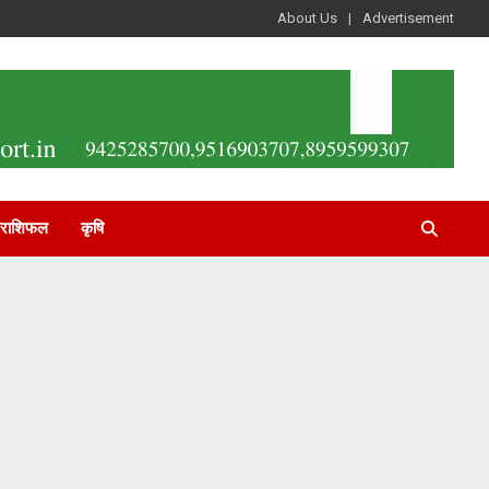
About Us
Advertisement
राशिफल
कृषि