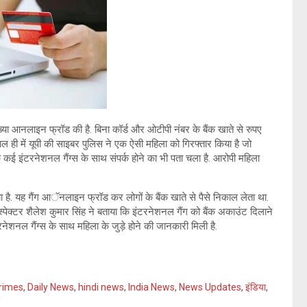
ंख्या आनलाइन फ्रॉड की है. बिना कॉर्ड और ओटीपी नंबर के बैंक खाते से रुपए
हाल ही में यूपी की साइबर पुलिस ने एक ऐसी महिला को गिरफ्तार किया है जो
ई इंटरनेशनल गैंग्स के साथ संपर्क होने का भी पता चला है. आरोपी महिला
. यह गैंग आॅनलाइन फ्रॉड कर लोगों के बैंक खाते से पैसे निकाल लेता था.
ंस्पेक्टर शैलेश कुमार सिंह ने बताया कि इंटरनेशनल गैंग को बैंक अकाउंट दिलाने
शनल गैंग्स के साथ महिला के जुड़े होने की जानकारी मिली है.
rimes
,
Daily News
,
hindi news
,
India News
,
News Updates
,
इंडिया
,