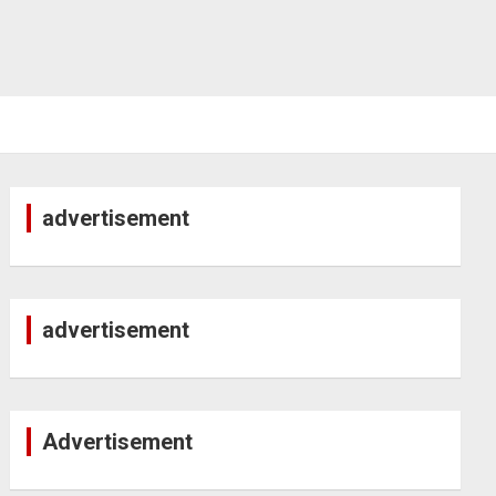
advertisement
advertisement
Advertisement