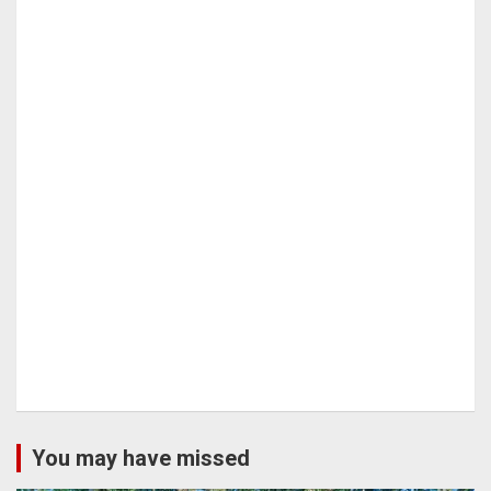
You may have missed