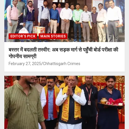
EDITOR'S PICK
MAIN STORIES
बस्तर में बदलती तस्वीर: अब सड़क मार्ग से पहुँची बोर्ड परीक्षा की
गोपनीय सामग्री
February 27, 2025
Chhattisgarh Crimes