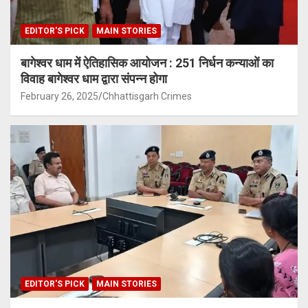
EDITOR'S PICK
MAIN STORIES
बागेश्वर धाम में ऐतिहासिक आयोजन : 251 निर्धन कन्याओं का
विवाह बागेश्वर धाम द्वारा संपन्न होगा
February 26, 2025
Chhattisgarh Crimes
EDITOR'S PICK
MAIN STORIES