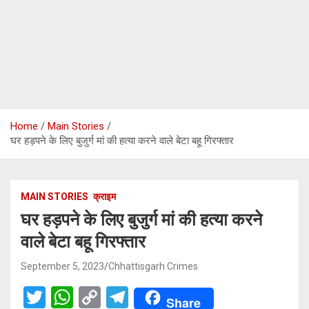
Home
Main Stories
घर हड़पने के लिए बुजुर्ग मां की हत्या करने वाले बेटा बहू गिरफ्तार
MAIN STORIES
क्राइम
घर हड़पने के लिए बुजुर्ग मां की हत्या करने
वाले बेटा बहू गिरफ्तार
September 5, 2023
Chhattisgarh Crimes
T
W
C
T
Share