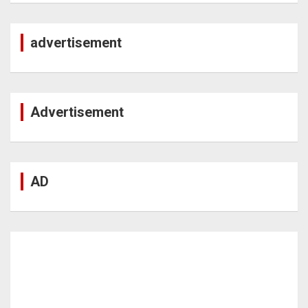
advertisement
Advertisement
AD